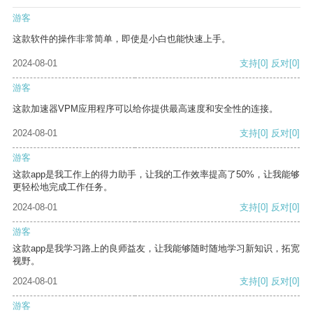
游客
这款软件的操作非常简单，即使是小白也能快速上手。
2024-08-01
支持
[0]
反对
[0]
游客
这款加速器VPM应用程序可以给你提供最高速度和安全性的连接。
2024-08-01
支持
[0]
反对
[0]
游客
这款app是我工作上的得力助手，让我的工作效率提高了50%，让我能够
更轻松地完成工作任务。
2024-08-01
支持
[0]
反对
[0]
游客
这款app是我学习路上的良师益友，让我能够随时随地学习新知识，拓宽
视野。
2024-08-01
支持
[0]
反对
[0]
游客