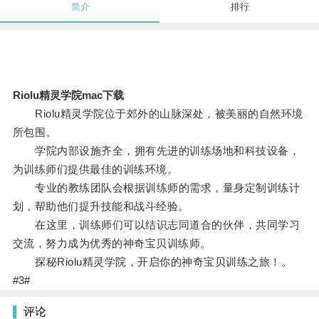
简介
排行
Riolu精灵学院mac下载
Riolu精灵学院位于郊外的山脉深处，被美丽的自然环境
所包围。
学院内部设施齐全，拥有先进的训练场地和科技设备，
为训练师们提供最佳的训练环境。
专业的教练团队会根据训练师的需求，量身定制训练计
划，帮助他们提升技能和战斗经验。
在这里，训练师们可以结识志同道合的伙伴，共同学习
交流，努力成为优秀的神奇宝贝训练师。
探秘Riolu精灵学院，开启你的神奇宝贝训练之旅！。
#3#
评论