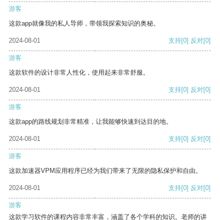
游客
这款app就像我的私人导师，带领我探索知识的奥秘。
2024-08-01
支持
[0]
反对
[0]
游客
这款软件的设计非常人性化，使用起来非常舒服。
2024-08-01
支持
[0]
反对
[0]
游客
这款app的路线规划非常精准，让我能够快速到达目的地。
2024-08-01
支持
[0]
反对
[0]
游客
这款加速器VPM应用程序已经为我们带来了无限的隐私保护和自由。
2024-08-01
支持
[0]
反对
[0]
游客
这款学习软件的课程内容非常丰富，涵盖了各个学科的知识。老师的讲