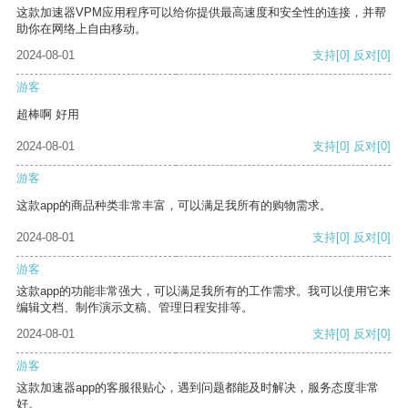
这款加速器VPM应用程序可以给你提供最高速度和安全性的连接，并帮
助你在网络上自由移动。
2024-08-01
支持
[0]
反对
[0]
游客
超棒啊 好用
2024-08-01
支持
[0]
反对
[0]
游客
这款app的商品种类非常丰富，可以满足我所有的购物需求。
2024-08-01
支持
[0]
反对
[0]
游客
这款app的功能非常强大，可以满足我所有的工作需求。我可以使用它来
编辑文档、制作演示文稿、管理日程安排等。
2024-08-01
支持
[0]
反对
[0]
游客
这款加速器app的客服很贴心，遇到问题都能及时解决，服务态度非常
好。