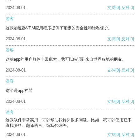
2024-08-01
支持
[0]
反对
[0]
游客
这款加速器VPM应用程序提供了顶级的安全性和隐私保护。
2024-08-01
支持
[0]
反对
[0]
游客
这款app的用户群体非常庞大，我可以结识到来自世界各地的朋友。
2024-08-01
支持
[0]
反对
[0]
游客
这个是app神器
2024-08-01
支持
[0]
反对
[0]
游客
这款软件非常实用，可以帮助我解决很多问题。比如，我可以使用它来
查找资料、翻译语言、编写代码等。
2024-08-01
支持
[0]
反对
[0]