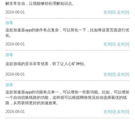
解非常生动，让我能够轻松理解知识点。
2024-08-01
支持
[0]
反对
[0]
游客
这款加速器app的操作有点复杂，可以简化一下，比如将设置页面进行优
化。
2024-08-01
支持
[0]
反对
[0]
游客
这款游戏的音乐非常优美，听了让人心旷神怡。
2024-08-01
支持
[0]
反对
[0]
游客
这款加速器app的功能有点单一，可以增加一些新功能。比如，可以增加
一个自动切换线路的功能，这样就可以根据网络情况自动选择最优的线
路，从而获得更好的加速效果。
2024-08-01
支持
[0]
反对
[0]