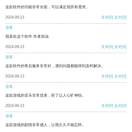
这款软件的功能非常全面，可以满足我所有需求。
2024-09-13
支持
[0]
反对
[0]
游客
我喜欢这个软件 作者加油
2024-09-13
支持
[0]
反对
[0]
游客
这款软件的售后服务非常好，遇到问题都能得到及时解决。
2024-09-13
支持
[0]
反对
[0]
游客
这款游戏的音乐非常优美，听了让人心旷神怡。
2024-09-13
支持
[0]
反对
[0]
游客
这款游戏的剧情非常感人，让我久久不能忘怀。