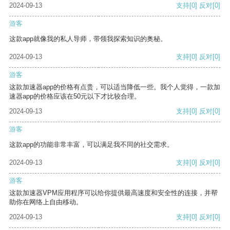
2024-09-13
支持
[0]
反对
[0]
游客
这款app就像我的私人导师，带领我探索知识的奥秘。
2024-09-13
支持
[0]
反对
[0]
游客
这款加速器app的价格有点贵，可以适当降低一些。我个人觉得，一款加
速器app的价格应该在50元以下才比较合理。
2024-09-13
支持
[0]
反对
[0]
游客
这款app的功能非常丰富，可以满足我不同的社交需求。
2024-09-13
支持
[0]
反对
[0]
游客
这款加速器VPM应用程序可以给你提供最高速度和安全性的连接，并帮
助你在网络上自由移动。
2024-09-13
支持
[0]
反对
[0]