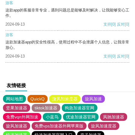
游客
这款app的客服非常专业，遇到问题总是能够及时解决，让我能够安心工
作。
2024-09-13
支持
[0]
反对
[0]
游客
这款加速器app的安全性很高，使用过程中不会泄露个人信息，让我非常
放心。
2024-09-13
支持
[0]
反对
[0]
友情链接
网站地图
QuickQ
旋风加速度器
旋风加速
坚果加速器
tiktok加速器
狗急加速器官网
免费vqn外网加速
小蓝鸟
优途加速器官网
风驰加速器
旋风加速器
免费vps加速器外网苹果版
旋风加速度器