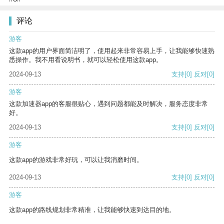
评论
游客
这款app的用户界面简洁明了，使用起来非常容易上手，让我能够快速熟
悉操作。我不用看说明书，就可以轻松使用这款app。
2024-09-13
支持
[0]
反对
[0]
游客
这款加速器app的客服很贴心，遇到问题都能及时解决，服务态度非常
好。
2024-09-13
支持
[0]
反对
[0]
游客
这款app的游戏非常好玩，可以让我消磨时间。
2024-09-13
支持
[0]
反对
[0]
游客
这款app的路线规划非常精准，让我能够快速到达目的地。