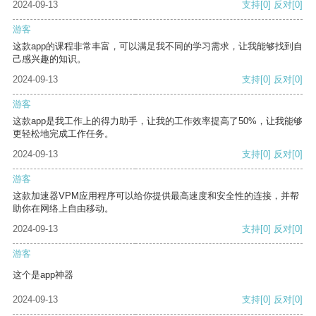
2024-09-13
支持
[0]
反对
[0]
游客
这款app的课程非常丰富，可以满足我不同的学习需求，让我能够找到自
己感兴趣的知识。
2024-09-13
支持
[0]
反对
[0]
游客
这款app是我工作上的得力助手，让我的工作效率提高了50%，让我能够
更轻松地完成工作任务。
2024-09-13
支持
[0]
反对
[0]
游客
这款加速器VPM应用程序可以给你提供最高速度和安全性的连接，并帮
助你在网络上自由移动。
2024-09-13
支持
[0]
反对
[0]
游客
这个是app神器
2024-09-13
支持
[0]
反对
[0]