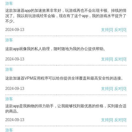
游客
这款加速器app的加速效果非常好，玩游戏再也不会出现卡顿、掉线的情
况了。我以前玩游戏经常会输，现在有了这个app，我的游戏水平提升了
不少。
2024-09-13
支持
[0]
反对
[0]
游客
这款app就像我的私人助理，随时随地为我的办公提供帮助。
2024-09-13
支持
[0]
反对
[0]
游客
这款加速器VPM应用程序可以给你提供全球覆盖和最高安全性的连接。
2024-09-13
支持
[0]
反对
[0]
游客
这款app是我购物的得力助手，让我能够找到最优惠的价格，买到最合适
的商品。
2024-09-13
支持
[0]
反对
[0]
游客