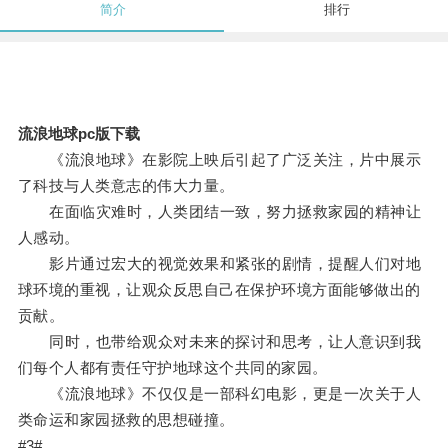
简介
排行
流浪地球pc版下载
《流浪地球》在影院上映后引起了广泛关注，片中展示
了科技与人类意志的伟大力量。
在面临灾难时，人类团结一致，努力拯救家园的精神让
人感动。
影片通过宏大的视觉效果和紧张的剧情，提醒人们对地
球环境的重视，让观众反思自己在保护环境方面能够做出的
贡献。
同时，也带给观众对未来的探讨和思考，让人意识到我
们每个人都有责任守护地球这个共同的家园。
《流浪地球》不仅仅是一部科幻电影，更是一次关于人
类命运和家园拯救的思想碰撞。
#3#