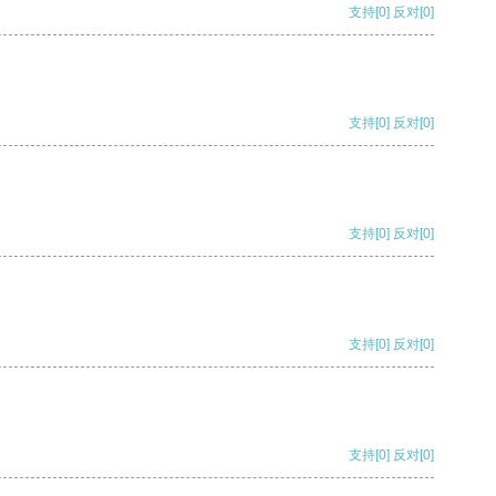
支持
[0]
反对
[0]
支持
[0]
反对
[0]
支持
[0]
反对
[0]
支持
[0]
反对
[0]
支持
[0]
反对
[0]