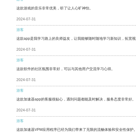
这款游戏的音乐非常优美，听了让人心旷神怡。
2024-07-31
游客
这款app是我学习路上的良师益友，让我能够随时随地学习新知识，拓宽视
2024-07-31
游客
这款软件的社区氛围非常好，可以与其他用户交流学习心得。
2024-07-31
游客
这款加速器app的客服很贴心，遇到问题都能及时解决，服务态度非常好。
2024-07-31
游客
这款加速器VPM应用程序已经为我们带来了无限的流畅体验和安全性保护