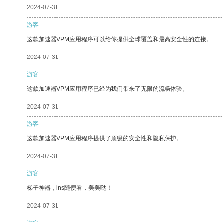
2024-07-31
游客
这款加速器VPM应用程序可以给你提供全球覆盖和最高安全性的连接。
2024-07-31
游客
这款加速器VPM应用程序已经为我们带来了无限的流畅体验。
2024-07-31
游客
这款加速器VPM应用程序提供了顶级的安全性和隐私保护。
2024-07-31
游客
梯子神器，ins随便看，美美哒！
2024-07-31