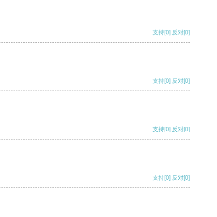
支持
[0]
反对
[0]
支持
[0]
反对
[0]
支持
[0]
反对
[0]
支持
[0]
反对
[0]