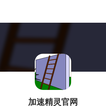
加速精灵官网