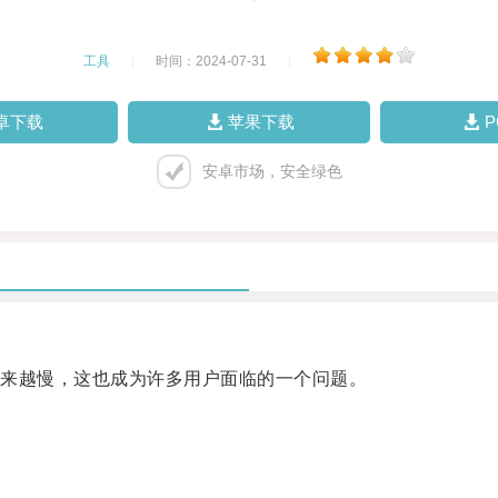
工具
|
时间：2024-07-31
|
卓下载
苹果下载
安卓市场，安全绿色
来越慢，这也成为许多用户面临的一个问题。
。