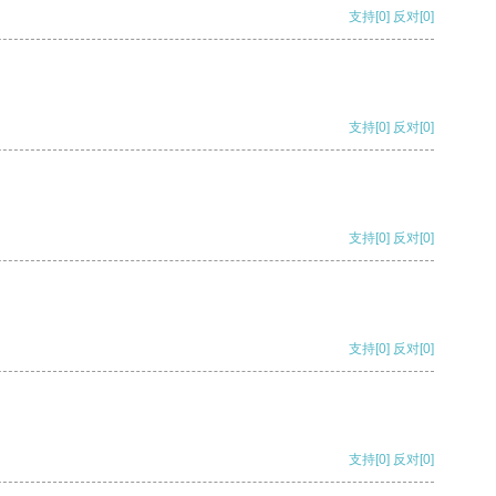
支持
[0]
反对
[0]
支持
[0]
反对
[0]
支持
[0]
反对
[0]
支持
[0]
反对
[0]
支持
[0]
反对
[0]