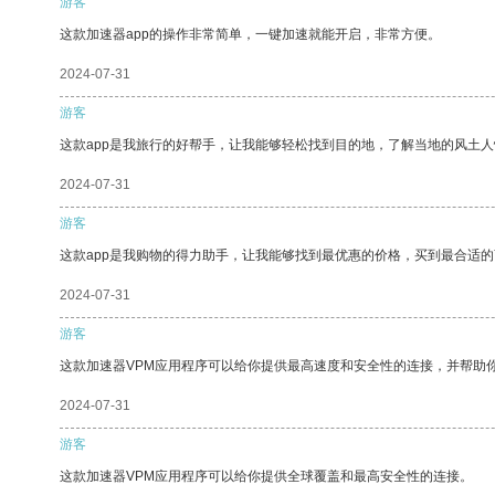
游客
这款加速器app的操作非常简单，一键加速就能开启，非常方便。
2024-07-31
游客
这款app是我旅行的好帮手，让我能够轻松找到目的地，了解当地的风土人
2024-07-31
游客
这款app是我购物的得力助手，让我能够找到最优惠的价格，买到最合适
2024-07-31
游客
这款加速器VPM应用程序可以给你提供最高速度和安全性的连接，并帮助
2024-07-31
游客
这款加速器VPM应用程序可以给你提供全球覆盖和最高安全性的连接。