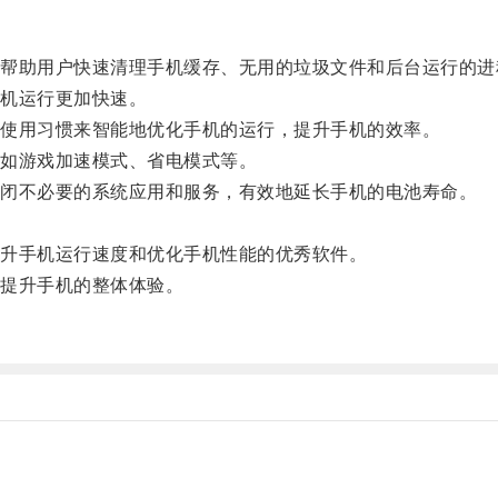
助用户快速清理手机缓存、无用的垃圾文件和后台运行的进
机运行更加快速。
使用习惯来智能地优化手机的运行，提升手机的效率。
如游戏加速模式、省电模式等。
闭不必要的系统应用和服务，有效地延长手机的电池寿命。
。
升手机运行速度和优化手机性能的优秀软件。
提升手机的整体体验。