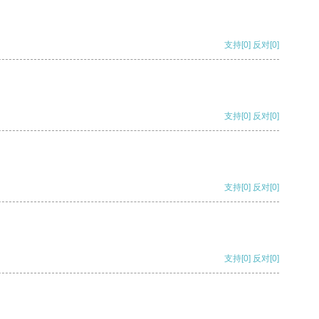
支持
[0]
反对
[0]
支持
[0]
反对
[0]
支持
[0]
反对
[0]
支持
[0]
反对
[0]