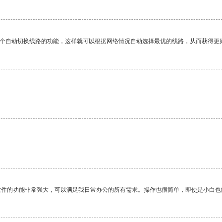
一个自动切换线路的功能，这样就可以根据网络情况自动选择最优的线路，从而获得更
。
软件的功能非常强大，可以满足我日常办公的所有需求。操作也很简单，即使是小白也