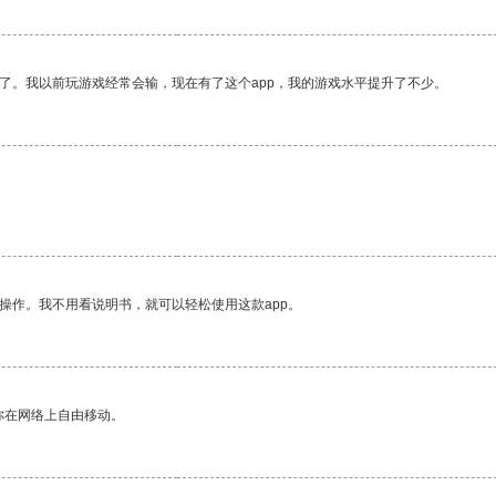
了。我以前玩游戏经常会输，现在有了这个app，我的游戏水平提升了不少。
操作。我不用看说明书，就可以轻松使用这款app。
你在网络上自由移动。