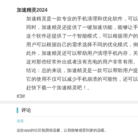
加速精灵2024
加速精灵是一款专业的手机清理和优化软件，可以帮
同时，加速精灵还提供了一键加速功能，能够让手
这个软件还提供了一个智能模式，可以根据用户的
用户可以根据自己的需求选择不同的优化模式，例
此外，加速精灵还可以帮助用户清理手机内存，关
这对那些经常外出或者没有充电的用户非常有用
结论：总的来说，加速精灵是一款可以帮助用户提
它的使用不仅可以减少手机崩溃的可能性，还可以
赶快下载一个加速精灵吧！。
#3#
评论
游客
这款app的社区氛围很温馨，让我能够感受到家的温暖。