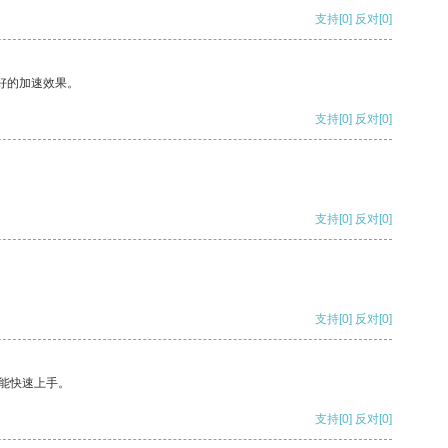
支持
[0]
反对
[0]
好的加速效果。
支持
[0]
反对
[0]
支持
[0]
反对
[0]
支持
[0]
反对
[0]
能快速上手。
支持
[0]
反对
[0]