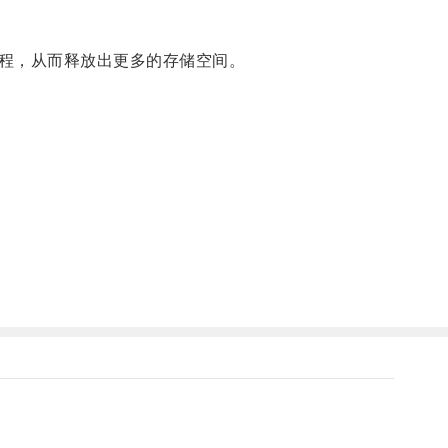
程，从而释放出更多的存储空间。