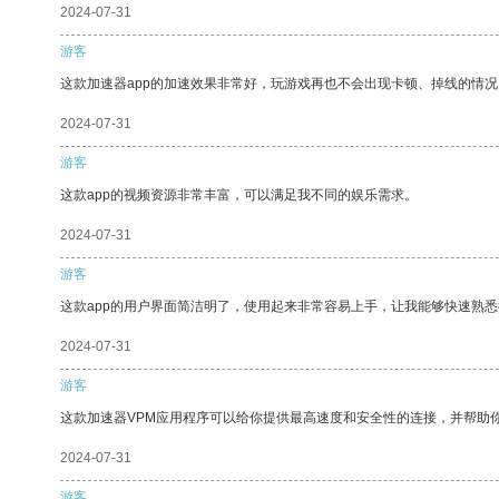
2024-07-31
游客
这款加速器app的加速效果非常好，玩游戏再也不会出现卡顿、掉线的情况
2024-07-31
游客
这款app的视频资源非常丰富，可以满足我不同的娱乐需求。
2024-07-31
游客
这款app的用户界面简洁明了，使用起来非常容易上手，让我能够快速熟悉
2024-07-31
游客
这款加速器VPM应用程序可以给你提供最高速度和安全性的连接，并帮助
2024-07-31
游客