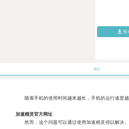
安
简介
随着手机的使用时间越来越长，手机的运行速度越
加速精灵官方网址
然而，这个问题可以通过使用加速精灵得以解决