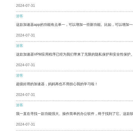
2024-07-31
游客
这款加速器app的功能有点单一，可以增加一些新功能。比如，可以增加
2024-07-31
游客
这款加速器VPM应用程序已经为我们带来了无限的隐私保护和安全性保护
2024-07-31
游客
超级好用的加速器，妈妈再也不用担心我的学习啦！
2024-07-31
游客
我一直在寻找一款功能强大、操作简单的办公软件，终于找到了它。这款
2024-07-31