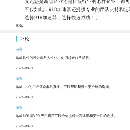
无论您是新创企业还是传统行业的老牌企业，都可以
不仅如此，918加速器还提供专业的团队支持和定
选择918加速器，选择快速成功！。
#3#
评论
游客
这款软件的设计非常人性化，使用起来非常舒服。
2024-09-26
游客
这款app的用户评论非常真实，可以帮助我做出更准确的选择。
2024-09-26
游客
这款加速器VPM应用程序可以给你提供最高速度和安全性的连接。
2024-09-26