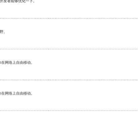
望开发者能够优化一下。
野。
你在网络上自由移动。
你在网络上自由移动。
。