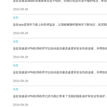
这款加速器app的加速效果还是不错的，但偶尔也会出现卡顿的情况，希
2024-09-26
游客
这款app是我学习路上的良师益友，让我能够随时随地学习新知识，拓宽视
2024-09-26
游客
这款加速器VPM应用程序可以给你提供最高速度和安全性的连接，并帮助
2024-09-26
游客
这款加速器VPM应用程序可以给你提供最高速度和安全性的连接，并帮助
2024-09-26
游客
这款加速器VPM应用程序已经为我们带来了无限的隐私保护和安全性保护
2024-09-26