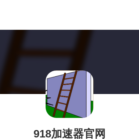
918加速器官网