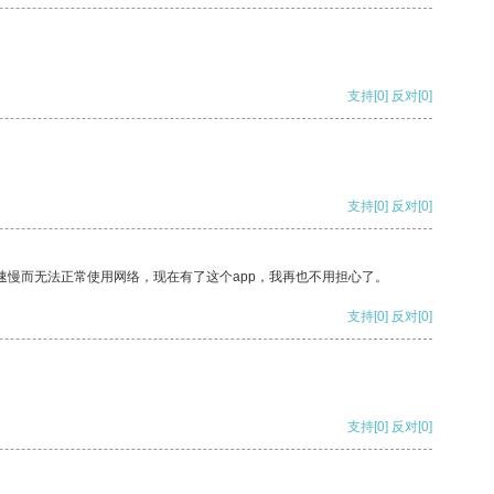
支持
[0]
反对
[0]
支持
[0]
反对
[0]
速慢而无法正常使用网络，现在有了这个app，我再也不用担心了。
支持
[0]
反对
[0]
支持
[0]
反对
[0]