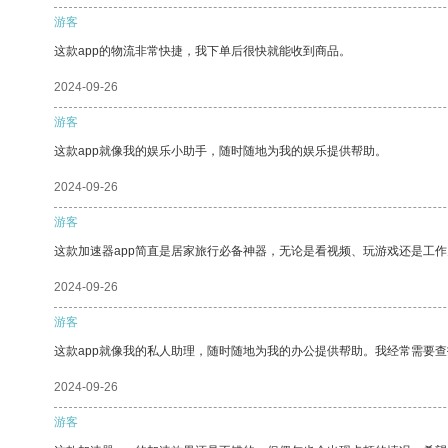
游客
这款app的物流非常快捷，我下单后很快就能收到商品。
2024-09-26
游客
这款app就像我的娱乐小助手，随时随地为我的娱乐提供帮助。
2024-09-26
游客
这款加速器app简直是居家旅行必备神器，无论是看视频、玩游戏还是工
2024-09-26
游客
这款app就像我的私人助理，随时随地为我的办公提供帮助。我经常需要查
2024-09-26
游客