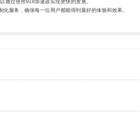
通过使用918加速器实现更快的发展。
制化服务，确保每一位用户都能得到最好的体验和效果。