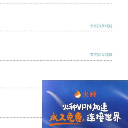
支持
[0]
反对
[0]
支持
[0]
反对
[0]
支持
[0]
反对
[0]
支持
[0]
反对
[0]