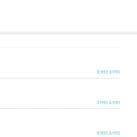
支持
[0]
反对
[0]
支持
[0]
反对
[0]
支持
[0]
反对
[0]