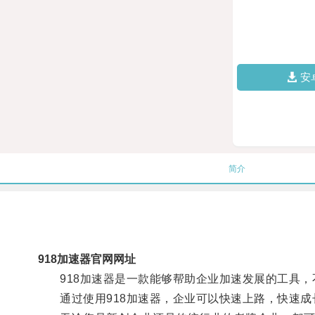
安
简介
918加速器官网网址
918加速器是一款能够帮助企业加速发展的工具，
通过使用918加速器，企业可以快速上路，快速成