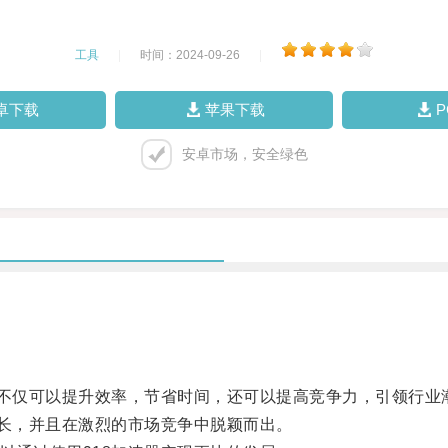
工具
|
时间：2024-09-26
|
卓下载
苹果下载
安卓市场，安全绿色
不仅可以提升效率，节省时间，还可以提高竞争力，引领行业
长，并且在激烈的市场竞争中脱颖而出。