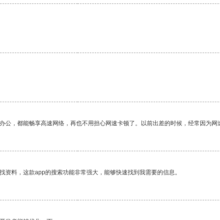
作办公，都能畅享高速网络，再也不用担心网速卡顿了。以前出差的时候，经常因为网
找资料，这款app的搜索功能非常强大，能够快速找到我需要的信息。