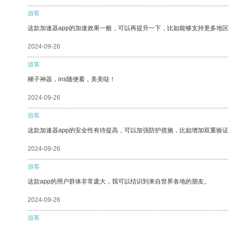
游客
这款加速器app的加速效果一般，可以再提升一下，比如能够支持更多地
2024-09-26
游客
梯子神器，ins随便看，美美哒！
2024-09-26
游客
这款加速器app的安全性有待提高，可以加强防护措施，比如增加双重验证
2024-09-26
游客
这款app的用户群体非常庞大，我可以结识到来自世界各地的朋友。
2024-09-26
游客