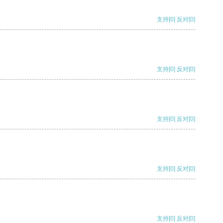
支持
[0]
反对
[0]
支持
[0]
反对
[0]
支持
[0]
反对
[0]
支持
[0]
反对
[0]
支持
[0]
反对
[0]