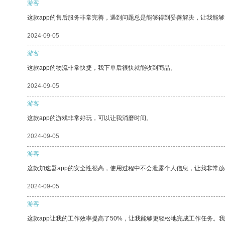
游客
这款app的售后服务非常完善，遇到问题总是能够得到妥善解决，让我能
2024-09-05
游客
这款app的物流非常快捷，我下单后很快就能收到商品。
2024-09-05
游客
这款app的游戏非常好玩，可以让我消磨时间。
2024-09-05
游客
这款加速器app的安全性很高，使用过程中不会泄露个人信息，让我非常放
2024-09-05
游客
这款app让我的工作效率提高了50%，让我能够更轻松地完成工作任务。