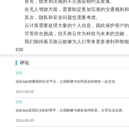
首先，技术和法规的不完善会制约其发展。
在无人驾驶方面，需要制定更加完善的交通规则和
其次，隐私和安全问题也需要考虑。
云计算需要处理大量的个人信息，因此保护用户的
尽管存在挑战，但天路云作为科技与未来的交融，
我们期待着天路云能够为人们带来更多便利和智能化
#3#
评论
游客
这款app就像我的社交平台，让我能够与志同道合的朋友一起交流。
2024-09-05
游客
这款app是我社交的好帮手，让我能够与朋友保持联系，分享生活点滴。
2024-09-05