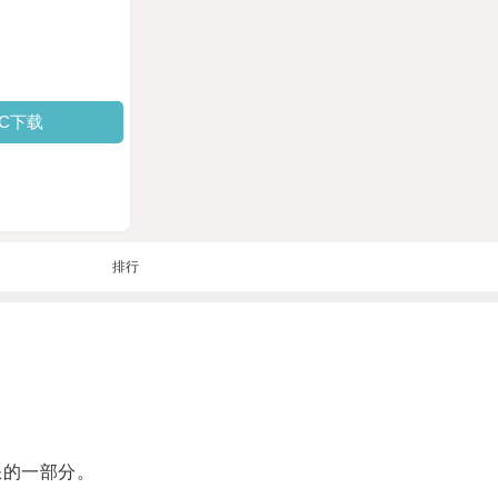
PC下载
排行
缺的一部分。