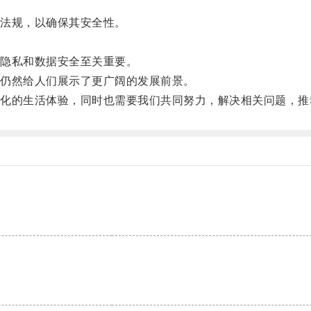
法规，以确保其安全性。
隐私和数据安全至关重要。
仍然给人们展示了更广阔的发展前景。
的生活体验，同时也需要我们共同努力，解决相关问题，推