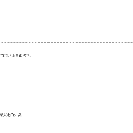
。
你在网络上自由移动。
己感兴趣的知识。