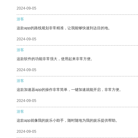
2024-09-05
游客
这款app的路线规划非常精准，让我能够快速到达目的地。
2024-09-05
游客
这款软件的功能非常强大，使用起来非常方便。
2024-09-05
游客
这款加速器app的操作非常简单，一键加速就能开启，非常方便。
2024-09-05
游客
这款app就像我的娱乐小助手，随时随地为我的娱乐提供帮助。
2024-09-05