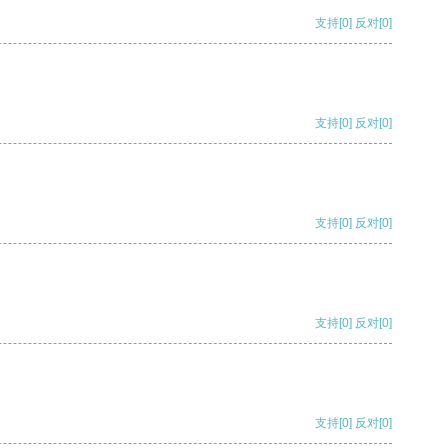
支持
[0]
反对
[0]
支持
[0]
反对
[0]
支持
[0]
反对
[0]
支持
[0]
反对
[0]
支持
[0]
反对
[0]