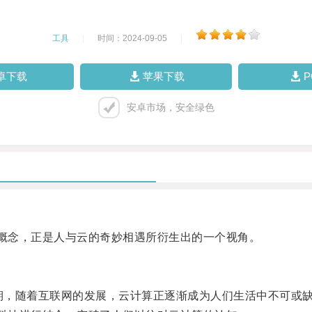
工具
|
时间：2024-09-05
|
卓下载
苹果下载
安卓市场，安全绿色
概念，正是人与云的奇妙相遇所衍生出的一个视角。
期，随着互联网的发展，云计算正逐渐成为人们生活中不可或