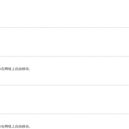
你在网络上自由移动。
。
你在网络上自由移动。